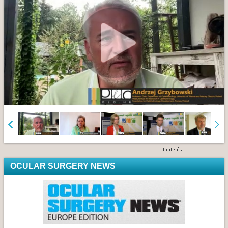
OCULAR SURGERY NEWS