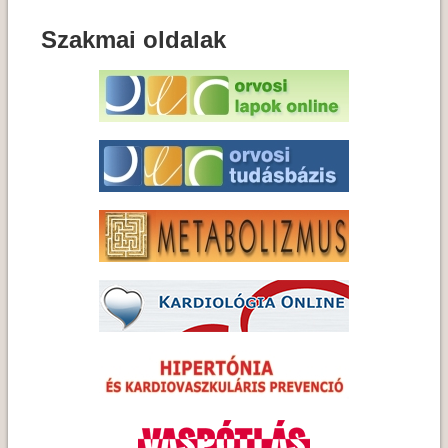
Szakmai oldalak