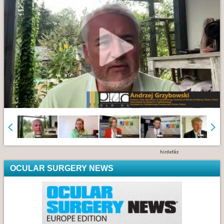
OCULAR SURGERY NEWS