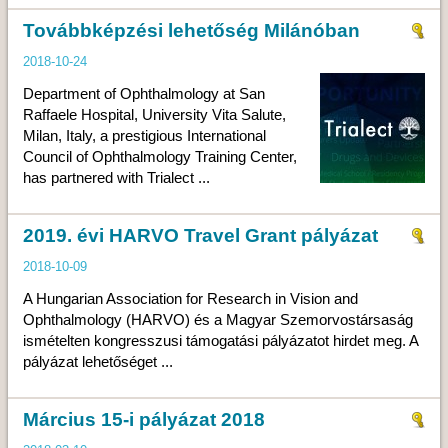
Továbbképzési lehetőség Milánóban
2018-10-24
Department of Ophthalmology at San
Raffaele Hospital, University Vita Salute,
Milan, Italy, a prestigious International
Council of Ophthalmology Training Center,
has partnered with Trialect ...
2019. évi HARVO Travel Grant pályázat
2018-10-09
A Hungarian Association for Research in Vision and
Ophthalmology (HARVO) és a Magyar Szemorvostársaság
ismételten kongresszusi támogatási pályázatot hirdet meg. A
pályázat lehetőséget ...
Március 15-i pályázat 2018