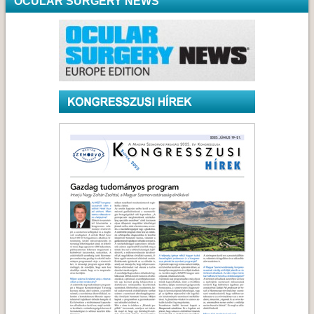
OCULAR SURGERY NEWS