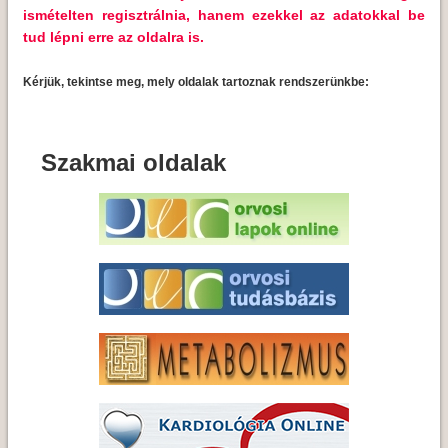
ismételten regisztrálnia, hanem ezekkel az adatokkal be
tud lépni erre az oldalra is.
Kérjük, tekintse meg, mely oldalak tartoznak rendszerünkbe:
Szakmai oldalak