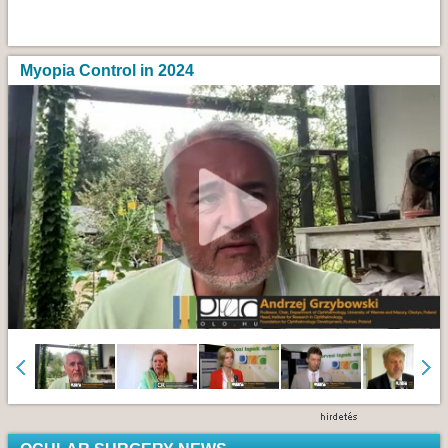
Myopia Control in 2024