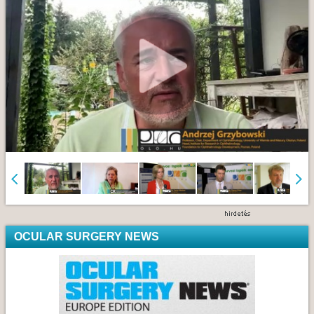
OCULAR SURGERY NEWS