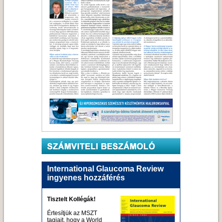
International Glaucoma Review
ingyenes hozzáférés
Tisztelt Kollégák!
Értesítjük az MSZT
tagjait, hogy a World