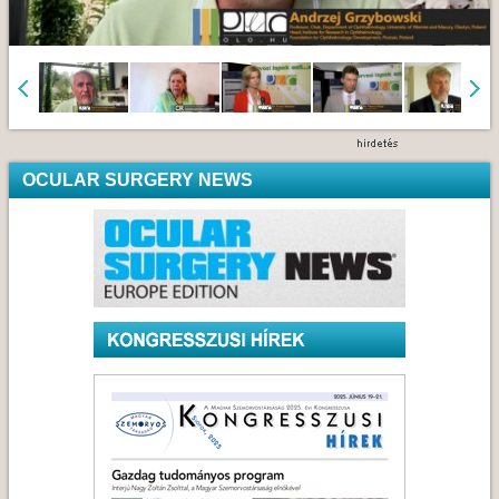
OCULAR SURGERY NEWS