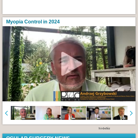
Myopia Control in 2024