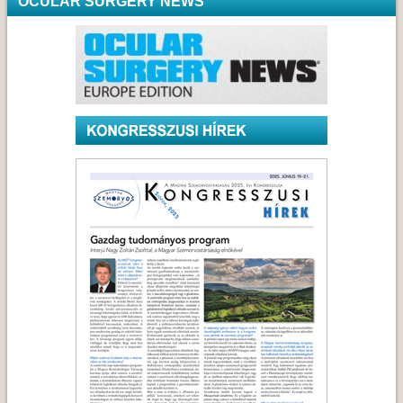
OCULAR SURGERY NEWS