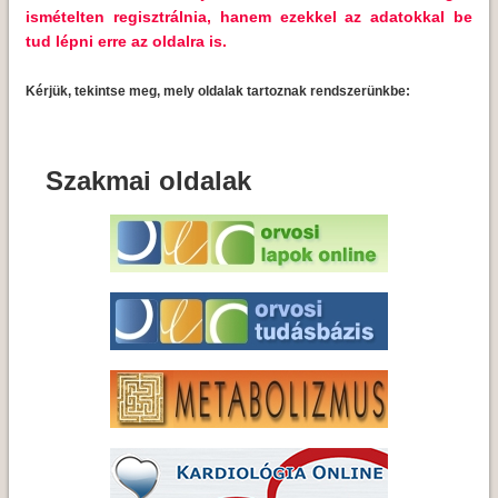
ismételten regisztrálnia, hanem ezekkel az adatokkal be
tud lépni erre az oldalra is.
Kérjük, tekintse meg, mely oldalak tartoznak rendszerünkbe:
Szakmai oldalak