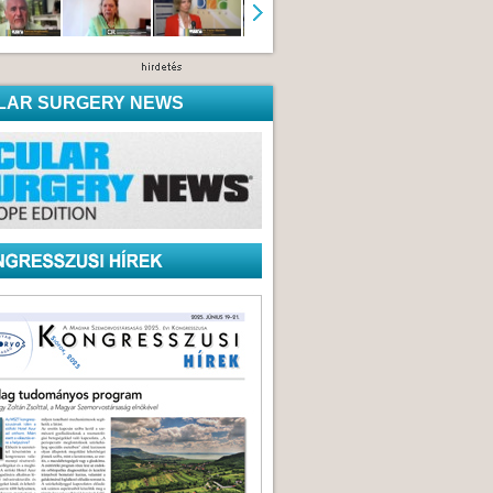
LAR SURGERY NEWS