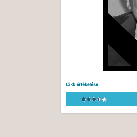
Cikk értékelése