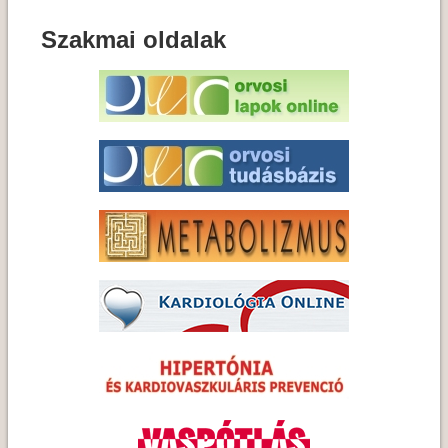
Szakmai oldalak