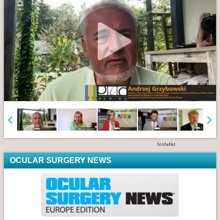
OCULAR SURGERY NEWS