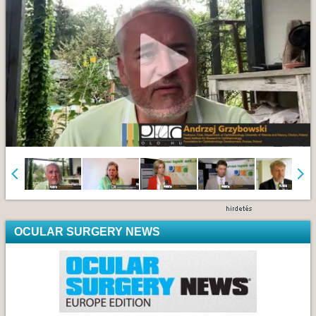
OCULAR SURGERY NEWS