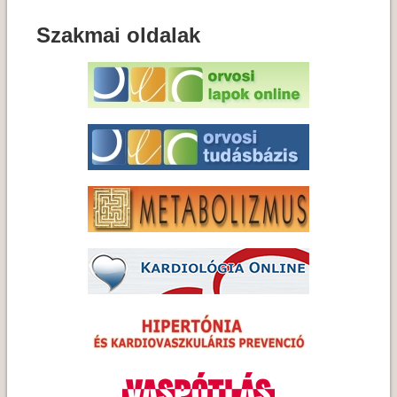
Szakmai oldalak