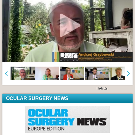
OCULAR SURGERY NEWS